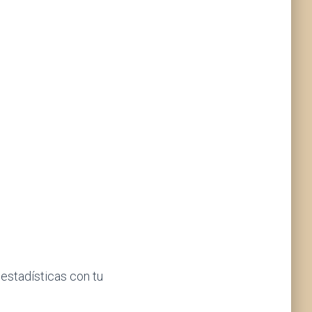
y estadísticas con tu