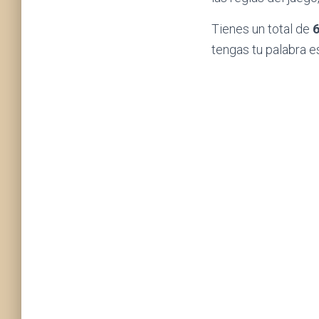
Tienes un total de
tengas tu palabra es