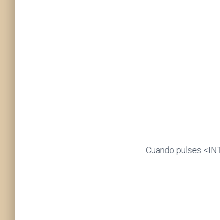
Cuando pulses <INTR