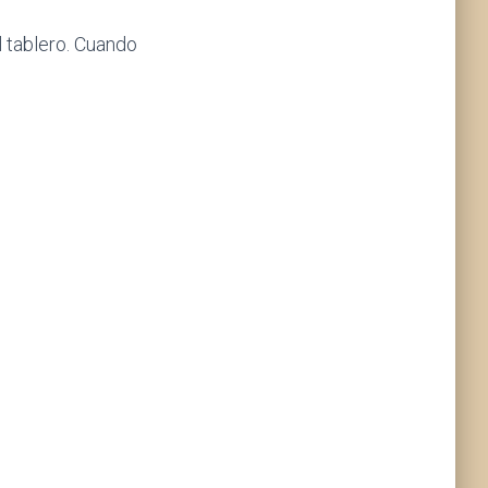
l tablero. Cuando