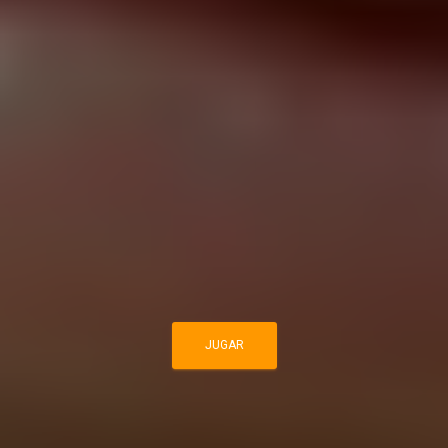
JUGAR