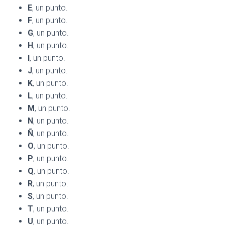
Ó
E
, un punto.
N
F
, un punto.
G
, un punto.
H
, un punto.
I
, un punto.
J
, un punto.
K
, un punto.
L
, un punto.
M
, un punto.
N
, un punto.
Ñ
, un punto.
O
, un punto.
P
, un punto.
Q
, un punto.
R
, un punto.
S
, un punto.
T
, un punto.
U
, un punto.