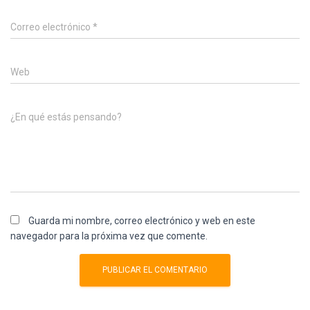
Correo electrónico
*
Web
¿En qué estás pensando?
Guarda mi nombre, correo electrónico y web en este
navegador para la próxima vez que comente.