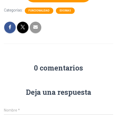
Categorías:
FUNCIONALIDAD
IDIOMAS
0 comentarios
Deja una respuesta
Nombre
*