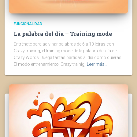
FUNCIONALIDAD
La palabra del día – Training mode
Entrénate para adivinar palabras de 6 a 10 letras con
Crazy training, el training mode de la palabra del día de
Crazy Words. Juega tantas partidas al día como quieras.
El modo entrenamiento, Crazy trainig,
Leer más…