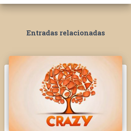
Entradas relacionadas