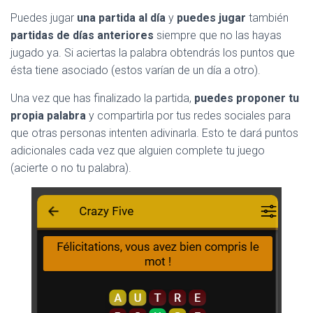
Ó
N
Puedes jugar
una partida al día
y
puedes jugar
también
partidas de días anteriores
siempre que no las hayas
jugado ya. Si aciertas la palabra obtendrás los puntos que
ésta tiene asociado (estos varían de un día a otro).
Una vez que has finalizado la partida,
puedes proponer tu
propia palabra
y compartirla por tus redes sociales para
que otras personas intenten adivinarla. Esto te dará puntos
adicionales cada vez que alguien complete tu juego
(acierte o no tu palabra).