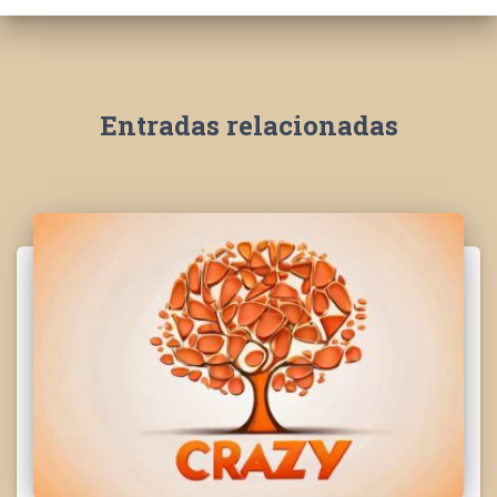
Entradas relacionadas