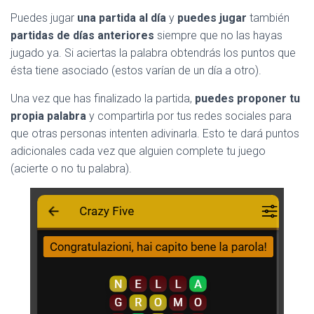
Ó
N
Puedes jugar
una partida al día
y
puedes jugar
también
partidas de días anteriores
siempre que no las hayas
jugado ya. Si aciertas la palabra obtendrás los puntos que
ésta tiene asociado (estos varían de un día a otro).
Una vez que has finalizado la partida,
puedes proponer tu
propia palabra
y compartirla por tus redes sociales para
que otras personas intenten adivinarla. Esto te dará puntos
adicionales cada vez que alguien complete tu juego
(acierte o no tu palabra).