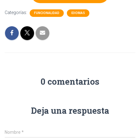
Categorías:
FUNCIONALIDAD
IDIOMAS
0 comentarios
Deja una respuesta
Nombre
*