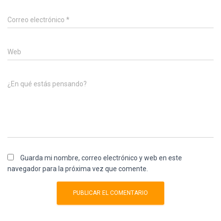
Correo electrónico
*
Web
¿En qué estás pensando?
Guarda mi nombre, correo electrónico y web en este
navegador para la próxima vez que comente.