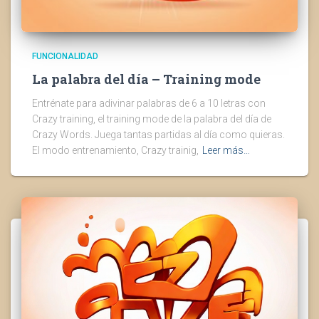
FUNCIONALIDAD
La palabra del día – Training mode
Entrénate para adivinar palabras de 6 a 10 letras con
Crazy training, el training mode de la palabra del día de
Crazy Words. Juega tantas partidas al día como quieras.
El modo entrenamiento, Crazy trainig,
Leer más…