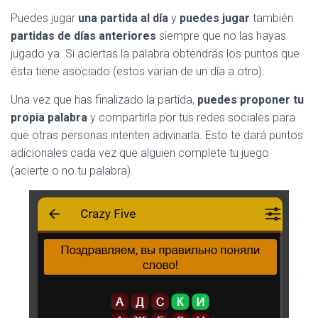
Ó
N
Puedes jugar
una partida al día
y
puedes jugar
también
partidas de días anteriores
siempre que no las hayas
jugado ya. Si aciertas la palabra obtendrás los puntos que
ésta tiene asociado (estos varían de un día a otro).
Una vez que has finalizado la partida,
puedes proponer tu
propia palabra
y compartirla por tus redes sociales para
que otras personas intenten adivinarla. Esto te dará puntos
adicionales cada vez que alguien complete tu juego
(acierte o no tu palabra).