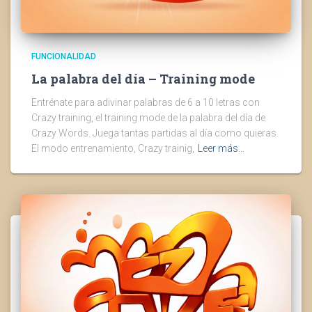
FUNCIONALIDAD
La palabra del día – Training mode
Entrénate para adivinar palabras de 6 a 10 letras con
Crazy training, el training mode de la palabra del día de
Crazy Words. Juega tantas partidas al día como quieras.
El modo entrenamiento, Crazy trainig,
Leer más…