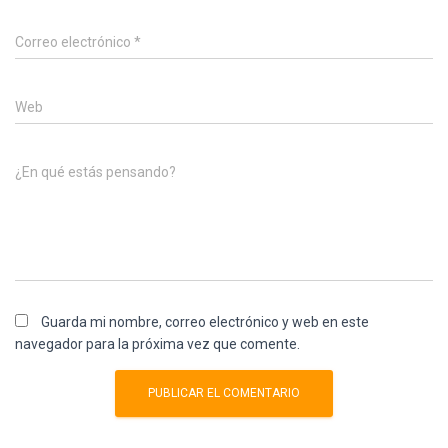
Correo electrónico
*
Web
¿En qué estás pensando?
Guarda mi nombre, correo electrónico y web en este
navegador para la próxima vez que comente.