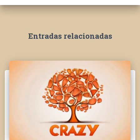
Entradas relacionadas