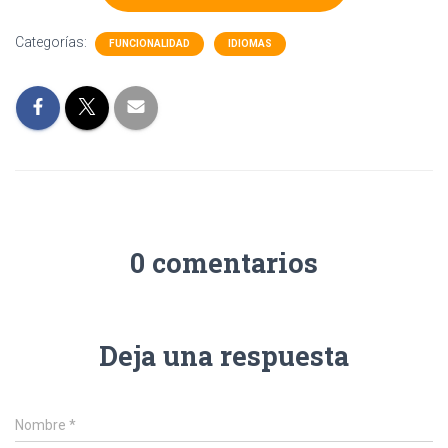
Categorías:
FUNCIONALIDAD
IDIOMAS
0 comentarios
Deja una respuesta
Nombre
*