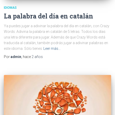
IDIOMAS
La palabra del día en catalán
Ya puedes jugar a adivinar la palabra del día en catalán, con Crazy
Words. Adivina la palabra en catalán de 5 letras. Todos los días
una letra diferente para jugar. Además de que Crazy Words está
traducida al catalán, también podrás jugar a adivinar palabras en
este idioma. Sólo tienes
Leer más…
Por
admin
, hace
2 años