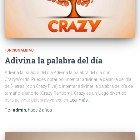
FUNCIONALIDAD
Adivina la palabra del día
Adivina la palabra del día Adivina la palabra del día con
CrazyWords. Puedes optar por intentar adivinar la palabra del día
de 5 letras (con Crazy Five) o intentar adivinar la palabra del día de
tamaño aleatorio (Crazy Random). Crazy es un juego divertido
para adivinar palabras ya sea en
Leer más…
Por
admin
, hace
2 años