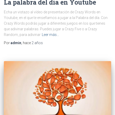
La palabra del día en Youtube
Echa un vistazo al vídeo de presentación de Crazy Words en
Youtube, en el que te enseñamos a jugar a la Palabra del día. Con
Crazy Words podrás jugar a diferentes juegos en los que tienes
que adivinar palabras. Puedes jugar a Crazy Five o a Crazy
Random, para adivinar
Leer más…
Por
admin
, hace
2 años