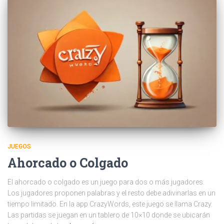
JUEGOS
Ahorcado o Colgado
El ahorcado o colgado es un juego para dos o más jugadores.
Los jugadores proponen palabras y el resto debe adivinarlas en un
tiempo limitado. En la app CrazyWords, este juego se llama Crazy.
Las partidas se juegan en un tablero de 10×10 donde se ubicarán