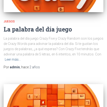
JUEGOS
La palabra del día juego
La palabra del día juego Crazy Five y Crazy Random son los juegos
de Crazy Words para adivinar la palabra del día. Si te gustan los
juegos de palabras, ¿a qué esperas? Con Crazy Five tendrás que
adivinar una palabra de 5 letras, en 6 intentos, en 10 minutos. Con
Leer más…
Por
admin
, hace
2 años