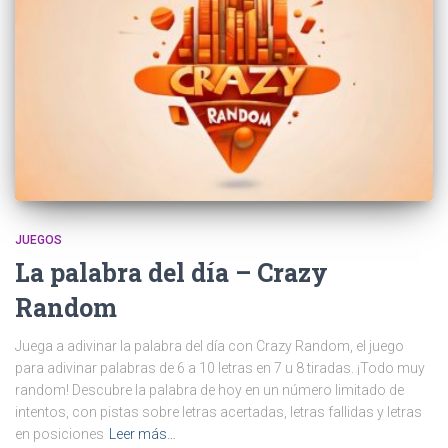
JUEGOS
La palabra del día – Crazy
Random
Juega a adivinar la palabra del día con Crazy Random, el juego
para adivinar palabras de 6 a 10 letras en 7 u 8 tiradas. ¡Todo muy
random! Descubre la palabra de hoy en un número limitado de
intentos, con pistas sobre letras acertadas, letras fallidas y letras
en posiciones
Leer más…