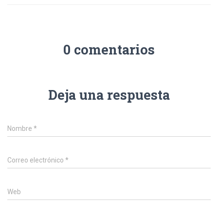
0 comentarios
Deja una respuesta
Nombre
*
Correo electrónico
*
Web