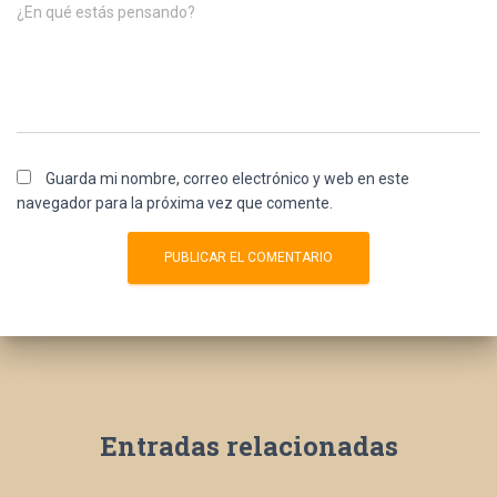
¿En qué estás pensando?
Guarda mi nombre, correo electrónico y web en este
navegador para la próxima vez que comente.
Entradas relacionadas