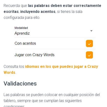
Recuerda que
las palabras deben estar correctamente
escritas
,
incluyendo acentos
, si tienes la sala
configurada para ello.
Consulta los
idiomas en los que puedes jugar a Crazy
Words
.
Validaciones
Las palabras se pueden colocar en cualquier posición del
tablero, siempre que se cumplan las siguientes
condiciones: