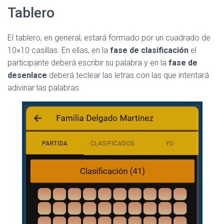
Ó
Tablero
N
El tablero, en general, estará formado por un cuadrado de
10×10 casillas. En ellas, en la
fase de clasificación
el
participante deberá escribir su palabra y en la
fase de
desenlace
deberá teclear las letras con las que intentará
adivinar las palabras.