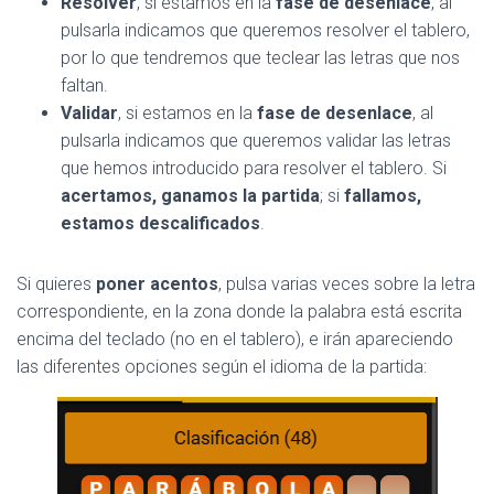
Resolver
, si estamos en la
fase de desenlace
, al
pulsarla indicamos que queremos resolver el tablero,
por lo que tendremos que teclear las letras que nos
faltan.
Validar
, si estamos en la
fase de desenlace
, al
pulsarla indicamos que queremos validar las letras
que hemos introducido para resolver el tablero. Si
acertamos, ganamos la partida
; si
fallamos,
estamos descalificados
.
Si quieres
poner acentos
, pulsa varias veces sobre la letra
correspondiente, en la zona donde la palabra está escrita
encima del teclado (no en el tablero), e irán apareciendo
las diferentes opciones según el idioma de la partida: