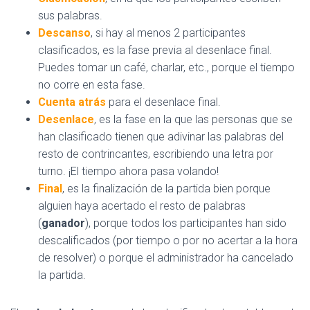
sus palabras.
Descanso
, si hay al menos 2 participantes
clasificados, es la fase previa al desenlace final.
Puedes tomar un café, charlar, etc., porque el tiempo
no corre en esta fase.
Cuenta atrás
para el desenlace final.
Desenlace
, es la fase en la que las personas que se
han clasificado tienen que adivinar las palabras del
resto de contrincantes, escribiendo una letra por
turno. ¡El tiempo ahora pasa volando!
Final
, es la finalización de la partida bien porque
alguien haya acertado el resto de palabras
(
ganador
), porque todos los participantes han sido
descalificados (por tiempo o por no acertar a la hora
de resolver) o porque el administrador ha cancelado
la partida.