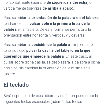
horizontalmente (siempre
de izquierda a derecha
) o
verticalmente (siempre
de arriba a abajo
).
Para
cambiar la orientación de la palabra en el tablero
,
tendremos que
pulsar sobre la primera letra de la
palabra
en el tablero. De esta forma, se permutará la
orientación entre horizontal y vertical, y viceversa.
Para
cambiar la posición de la palabra
, simplemente
tenemos que
pulsar la casilla del tablero en la que
queremos que empiece la palabra
. En este caso, al
pulsar sobre dicha casilla, se desplazará la palabra a dicha
posición, sin cambiar la orientación de la misma en el
tablero.
El teclado
Será específico de cada idioma y está compuesto por la
siguientes teclas especiales (además las teclas