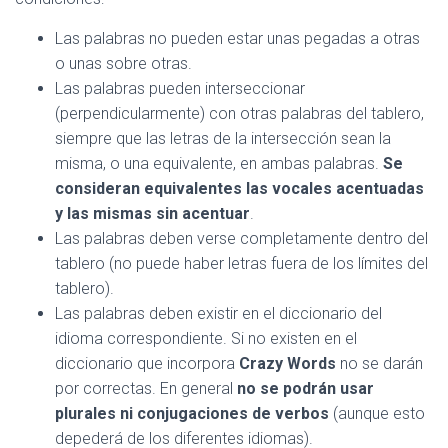
Las palabras no pueden estar unas pegadas a otras
o unas sobre otras.
Las palabras pueden interseccionar
(perpendicularmente) con otras palabras del tablero,
siempre que las letras de la intersección sean la
misma, o una equivalente, en ambas palabras.
Se
consideran
equivalentes las vocales acentuadas
y las mismas sin acentuar
.
Las palabras deben verse completamente dentro del
tablero (no puede haber letras fuera de los límites del
tablero).
Las palabras deben existir en el diccionario del
idioma correspondiente. Si no existen en el
diccionario que incorpora
Crazy Words
no se darán
por correctas. En general
no se podrán usar
plurales ni conjugaciones de verbos
(aunque esto
depederá de los diferentes idiomas).